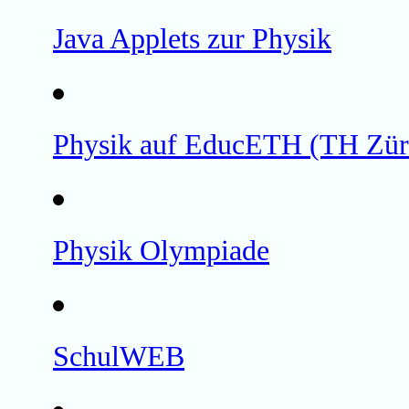
Java Applets zur Physik
Physik auf EducETH (TH Zür
Physik Olympiade
SchulWEB