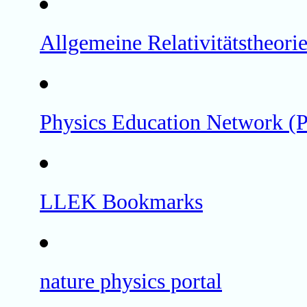
Allgemeine Relativitätstheori
Physics Education Network (
LLEK Bookmarks
nature physics portal