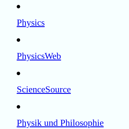
Physics
PhysicsWeb
ScienceSource
Physik und Philosophie