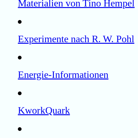
Materialien von Tino Hempel
Experimente nach R. W. Pohl
Energie-Informationen
KworkQuark