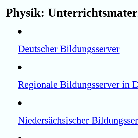
Physik: Unterrichtsmateri
Deutscher Bildungsserver
Regionale Bildungsserver in 
Niedersächsischer Bildungsse