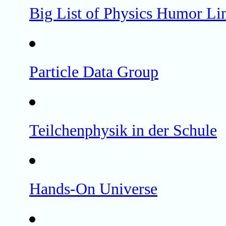
Big List of Physics Humor Li
Particle Data Group
Teilchenphysik in der Schule
Hands-On Universe