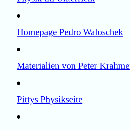
Homepage Pedro Waloschek
Materialien von Peter Krahme
Pittys Physikseite